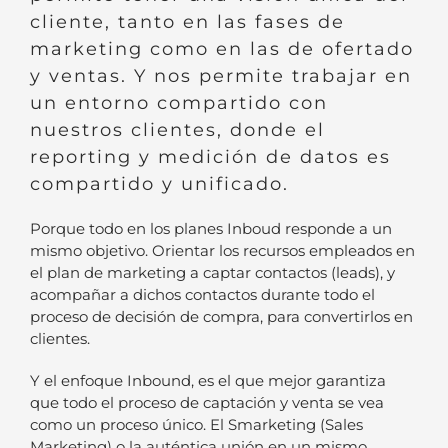
cliente, tanto en las fases de
marketing como en las de ofertado
y ventas. Y nos permite trabajar en
un entorno compartido con
nuestros clientes, donde el
reporting y medición de datos es
compartido y unificado.
Porque todo en los planes Inboud responde a un
mismo objetivo. Orientar los recursos empleados en
el plan de marketing a captar contactos (leads), y
acompañar a dichos contactos durante todo el
proceso de decisión de compra, para convertirlos en
clientes.
Y el enfoque Inbound, es el que mejor garantiza
que todo el proceso de captación y venta se vea
como un proceso único. El Smarketing (Sales
Marketing) o la auténtica unión en un mismo