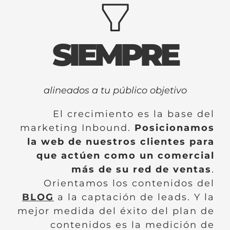
SIEMPRE
respondiendo a la necesidad de tu Buyer
Persona
El crecimiento es la base del
marketing Inbound.
Posicionamos
la web de nuestros clientes para
que actúen como un comercial
más de su red de ventas
.
Orientamos los contenidos del
BLOG
a la captación de leads. Y la
mejor medida del éxito del plan de
contenidos es la medición de