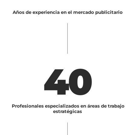
Años de experiencia en el mercado publicitario
40
Profesionales especializados en áreas de trabajo
estratégicas