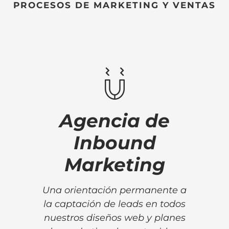
PROCESOS DE MARKETING Y VENTAS
Agencia de
Inbound
Marketing
Una orientación permanente a
la captación de leads en todos
nuestros diseños web y planes