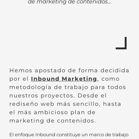
de marketing de contenidos…
Hemos apostado de forma decidida
por el
Inbound Marketing
, como
metodología de trabajo para todos
nuestros proyectos. Desde el
rediseño web más sencillo, hasta
el más ambicioso plan de
marketing de contenidos.
El enfoque Inbound constituye un marco de trabajo