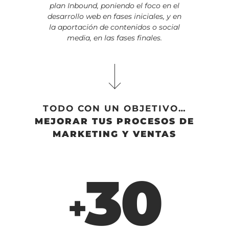
plan Inbound, poniendo el foco en el
desarrollo web en fases iniciales, y en
la aportación de contenidos o social
media, en las fases finales.
TODO CON UN OBJETIVO…
MEJORAR TUS PROCESOS DE
MARKETING Y VENTAS
30
+