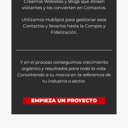
Creamos Websites y Blogs que Atraen
visitantes y los convierten en Contactos.
Utilizamos HubSpot para gestionar esos
Contactos y llevarlos hasta la Compra y
Fidelización.
Y en el proceso conseguimos crecimiento
orgánico y resultados para toda la vida.
Convirtiendo a tu marca en la referencia de
tu industria o sector.
EMPIEZA UN PROYECTO