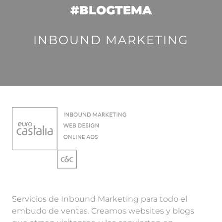
#BLOGTEMA
INBOUND MARKETING
Servicios de Inbound Marketing para todo el
embudo de ventas. Creamos websites y blogs