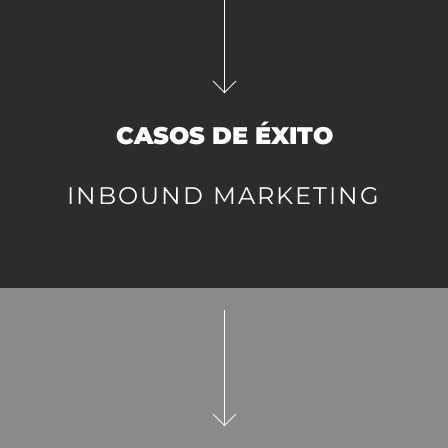
CASOS DE ÉXITO
INBOUND MARKETING