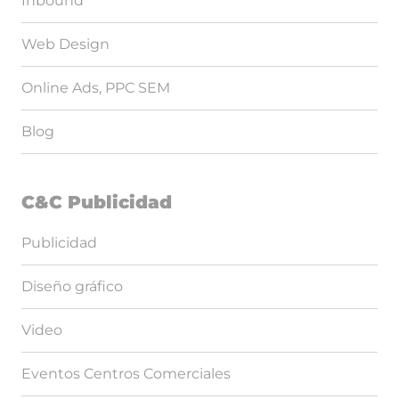
Inbound
Web Design
Online Ads, PPC SEM
Blog
C&C Publicidad
Publicidad
Diseño gráfico
Video
Eventos Centros Comerciales