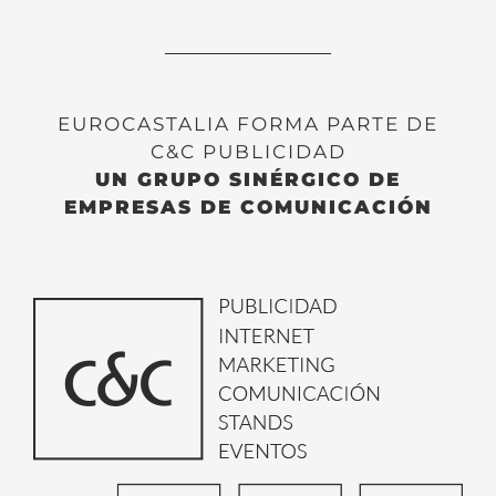
EUROCASTALIA FORMA PARTE DE
C&C PUBLICIDAD
UN GRUPO SINÉRGICO DE
EMPRESAS DE COMUNICACIÓN