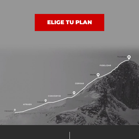
ELIGE TU PLAN