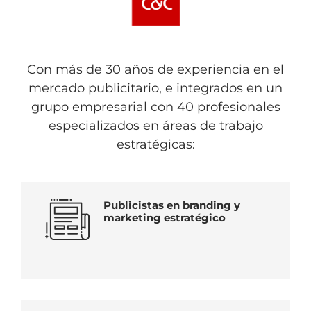
Con más de 30 años de experiencia en el
mercado publicitario, e integrados en un
grupo empresarial con 40 profesionales
especializados en áreas de trabajo
estratégicas:
Publicistas en branding y
marketing estratégico