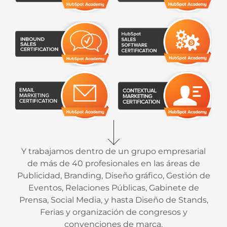
Y trabajamos dentro de un grupo empresarial
de más de 40 profesionales en las áreas de
Publicidad, Branding, Diseño gráfico, Gestión de
Eventos, Relaciones Públicas, Gabinete de
Prensa, Social Media, y hasta Diseño de Stands,
Ferias y organización de congresos y
convenciones de marca.