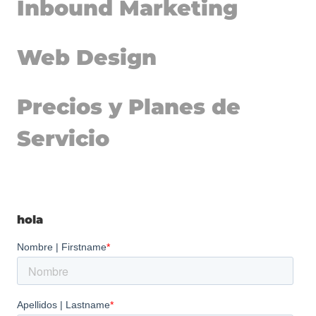
Inbound Marketing
Web Design
Precios y Planes de
Servicio
hola