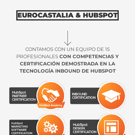
EUROCASTALIA & HUBSPOT
CONTAMOS CON UN EQUIPO DE 15
PROFESIONALES
CON COMPETENCIAS Y
CERTIFICACIÓN DEMOSTRADA EN LA
TECNOLOGÍA INBOUND DE HUBSPOT