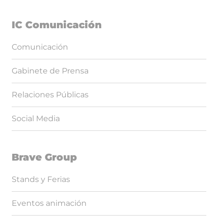
IC Comunicación
Comunicación
Gabinete de Prensa
Relaciones Públicas
Social Media
Brave Group
Stands y Ferias
Eventos animación