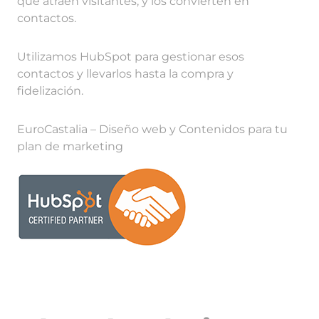
que atraen visitantes, y los convierten en
contactos.
Utilizamos HubSpot para gestionar esos
contactos y llevarlos hasta la compra y
fidelización.
EuroCastalia – Diseño web y Contenidos para tu
plan de marketing