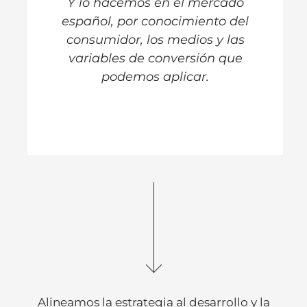
Y lo hacemos en el mercado
español, por conocimiento del
consumidor, los medios y las
variables de conversión que
podemos aplicar.
Alineamos la estrategia al desarrollo y la