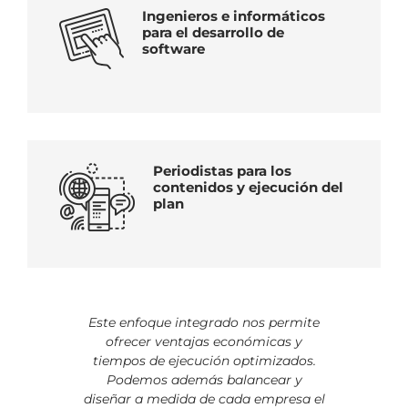
Ingenieros e informáticos
para el desarrollo de
software
Periodistas para los
contenidos y ejecución del
plan
Este enfoque integrado nos permite
ofrecer ventajas económicas y
tiempos de ejecución optimizados.
Podemos además balancear y
diseñar a medida de cada empresa el