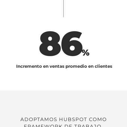
86
%
Incremento en ventas promedio en clientes
ADOPTAMOS HUBSPOT COMO
FRAMEWORK DE TRABAJO