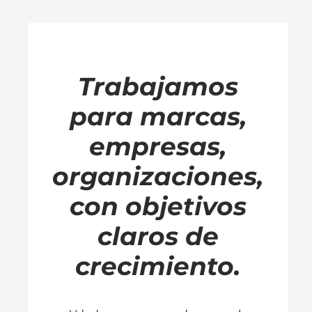
Trabajamos
para marcas,
empresas,
organizaciones,
con objetivos
claros de
crecimiento.