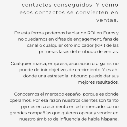
contactos conseguidos. Y cómo
esos contactos se convierten en
ventas.
De esta forma podemos hablar de ROI en Euros y
no quedarnos en cifras de engagement, fans de
canal o cualquier otro indicador (KPI) de las
primeras fases del embudo de ventas.
Cualquier marca, empresa, asociación u organismo
puede definir objetivos de crecimiento. Y es ahí
donde una estrategia Inbound puede dar sus
mejores resultados.
Conocemos el mercado español porque es donde
operamos. Por esa razón nuestros clientes son tanto
pymes en crecimiento en este mercado, como
grandes compañías que quieren operar y vender en
nuestro ámbito de influencia de habla hispana.