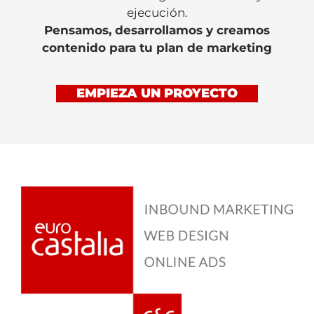
ejecución.
Pensamos, desarrollamos y creamos
contenido para tu plan de marketing
EMPIEZA UN PROYECTO