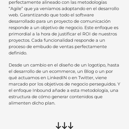
perfectamente alineado con las metodologías
“Agile” que ya veníamos adoptando en el desarrollo
web. Garantizando que todo el software
desarrollado para un proyecto de comunicación
responde a un objetivo de negocio. Este enfoque es
primordial a la hora de justificar el ROI de nuestros
proyectos.
Cada funcionalidad responde a un
proceso de embudo de ventas perfectamente
definido
.
Desde un cambio en el diseño de un logotipo, hasta
el desarrollo de un ecommerce, un Blog o un por
qué actuamos en LinkedIN o en Twitter, viene
marcado por los objetivos de negocio perseguidos
. Y
el enfoque Inbound añade a esta metodología, una
estructura de cómo generar contenidos que
alimenten dicho plan.