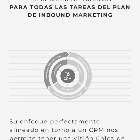
PARA TODAS LAS TAREAS DEL PLAN
DE INBOUND MARKETING
Su enfoque perfectamente
alineado en torno a un CRM nos
permite tener una visión única del