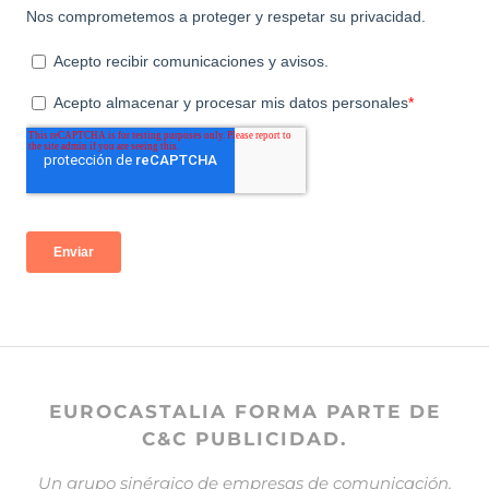
EUROCASTALIA FORMA PARTE DE
C&C PUBLICIDAD.
Un grupo sinérgico de empresas de comunicación.