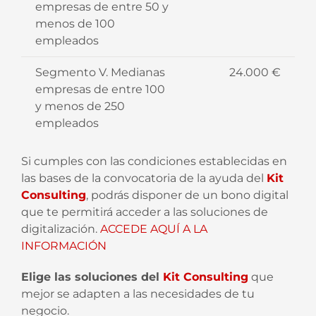
empresas de entre 50 y
menos de 100
empleados
Segmento V. Medianas
24.000 €
empresas de entre 100
y menos de 250
empleados
Si cumples con las condiciones establecidas en
las bases de la convocatoria de la ayuda del
Kit
Consulting
, podrás disponer de un bono digital
que te permitirá acceder a las soluciones de
digitalización.
ACCEDE AQUÍ A LA
INFORMACIÓN
Elige las soluciones del
Kit Consulting
que
mejor se adapten a las necesidades de tu
negocio.