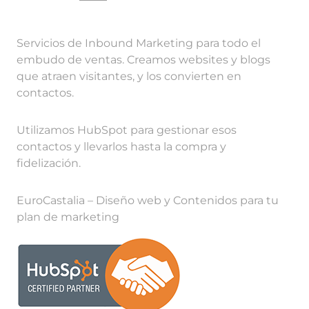
Servicios de Inbound Marketing para todo el
embudo de ventas. Creamos websites y blogs
que atraen visitantes, y los convierten en
contactos.
Utilizamos HubSpot para gestionar esos
contactos y llevarlos hasta la compra y
fidelización.
EuroCastalia – Diseño web y Contenidos para tu
plan de marketing