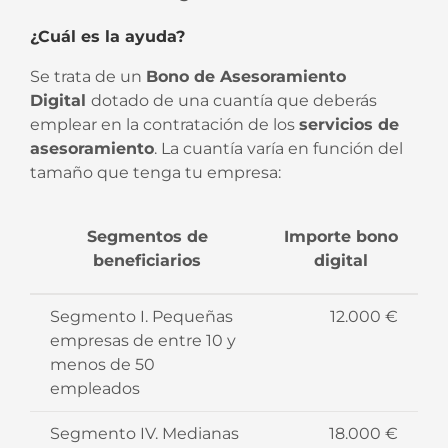
¿Cuál es la ayuda?
Se trata de un
Bono de Asesoramiento
Digital
dotado de una cuantía que deberás
emplear en la contratación de los
servicios de
asesoramiento
. La cuantía varía en función del
tamaño que tenga tu empresa:
Segmentos de
Importe bono
beneficiarios
digital
Segmento I. Pequeñas
12.000 €
empresas de entre 10 y
menos de 50
empleados
Segmento IV. Medianas
18.000 €