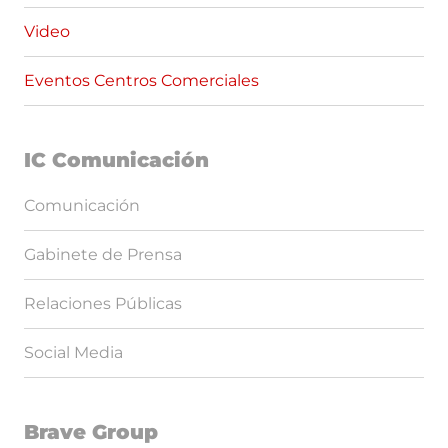
Video
Eventos Centros Comerciales
IC Comunicación
Comunicación
Gabinete de Prensa
Relaciones Públicas
Social Media
Brave Group