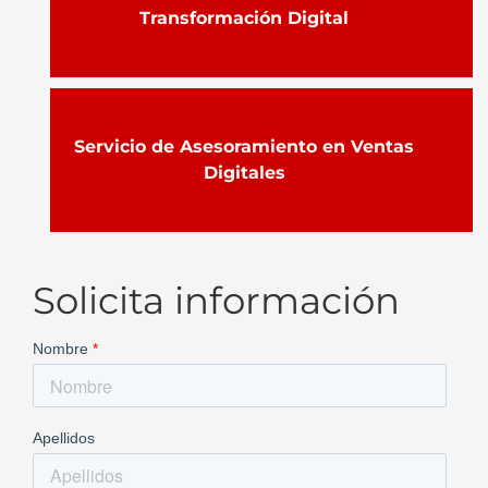
Transformación Digital
Servicio de Asesoramiento en Ventas
Digitales
Solicita información