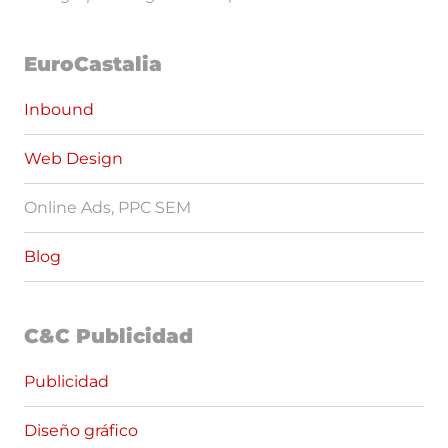
EuroCastalia
Inbound
Web Design
Online Ads, PPC SEM
Blog
C&C Publicidad
Publicidad
Diseño gráfico