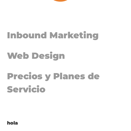
Inbound Marketing
Web Design
Precios y Planes de
Servicio
hola