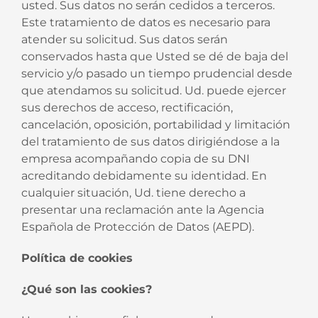
usted. Sus datos no serán cedidos a terceros.
Este tratamiento de datos es necesario para
atender su solicitud. Sus datos serán
conservados hasta que Usted se dé de baja del
servicio y/o pasado un tiempo prudencial desde
que atendamos su solicitud. Ud. puede ejercer
sus derechos de acceso, rectificación,
cancelación, oposición, portabilidad y limitación
del tratamiento de sus datos dirigiéndose a la
empresa acompañando copia de su DNI
acreditando debidamente su identidad. En
cualquier situación, Ud. tiene derecho a
presentar una reclamación ante la Agencia
Española de Protección de Datos (AEPD).
Política de cookies
¿Qué son las cookies?