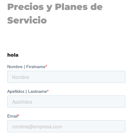
Precios y Planes de
Servicio
hola