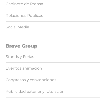
Gabinete de Prensa
Relaciones Públicas
Social Media
Brave Group
Stands y Ferias
Eventos animación
Congresos y convenciones
Publicidad exterior y rotulación