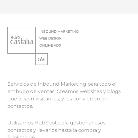
Servicios de Inbound Marketing para todo el
embudo de ventas. Creamos websites y blogs
que atraen visitantes, y los convierten en
contactos.
Utilizamos HubSpot para gestionar esos
contactos y llevarlos hasta la compra y
fidelización.