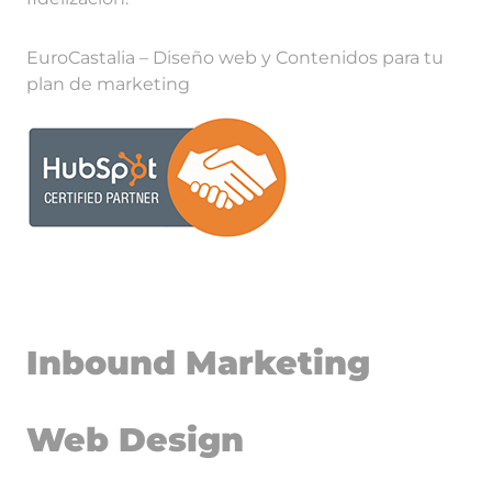
EuroCastalia – Diseño web y Contenidos para tu
plan de marketing
Inbound Marketing
Web Design