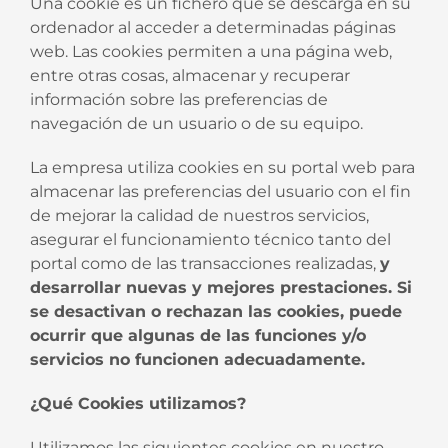
Una cookie es un fichero que se descarga en su
ordenador al acceder a determinadas páginas
web. Las cookies permiten a una página web,
entre otras cosas, almacenar y recuperar
información sobre las preferencias de
navegación de un usuario o de su equipo.
La empresa utiliza cookies en su portal web para
almacenar las preferencias del usuario con el fin
de mejorar la calidad de nuestros servicios,
asegurar el funcionamiento técnico tanto del
portal como de las transacciones realizadas,
y
desarrollar nuevas y mejores prestaciones. Si
se desactivan o rechazan las cookies, puede
ocurrir que algunas de las funciones y/o
servicios no funcionen adecuadamente.
¿Qué Cookies utilizamos?
Utilizamos las siguientes cookies en nuestro