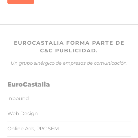
EUROCASTALIA FORMA PARTE DE
C&C PUBLICIDAD.
Un grupo sinérgico de empresas de comunicación.
EuroCastalia
Inbound
Web Design
Online Ads, PPC SEM