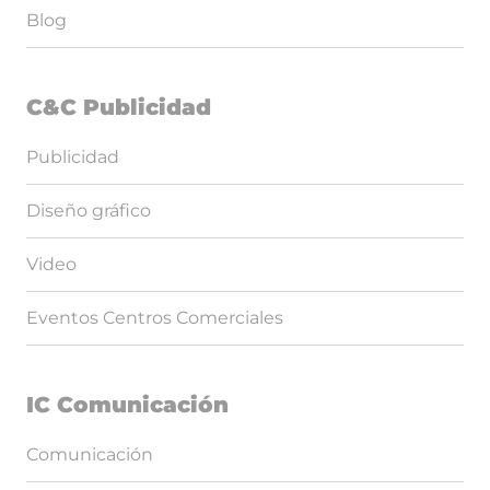
Blog
C&C Publicidad
Publicidad
Diseño gráfico
Video
Eventos Centros Comerciales
IC Comunicación
Comunicación