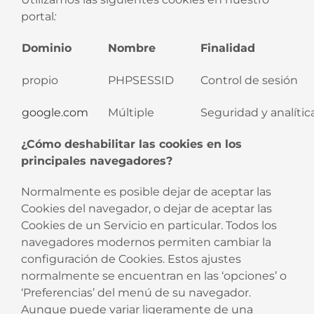
portal
:
Dominio
Nombre
Finalidad
propio
PHPSESSID
Control de sesión
google.com
Múltiple
Seguridad y analític
¿Cómo deshabilitar las cookies en los
principales navegadores?
Normalmente es posible dejar de aceptar las
Cookies del navegador, o dejar de aceptar las
Cookies de un Servicio en particular. Todos los
navegadores modernos permiten cambiar la
configuración de Cookies. Estos ajustes
normalmente se encuentran en las ‘opciones’ o
‘Preferencias’ del menú de su navegador.
Aunque puede variar ligeramente de una