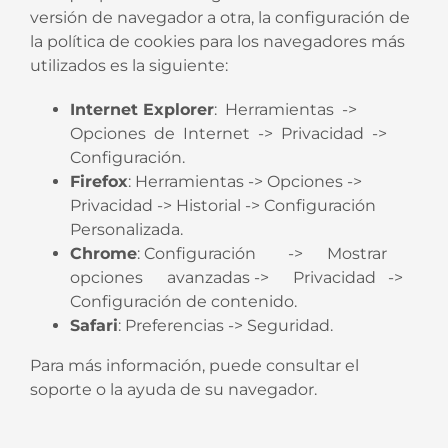
versión de navegador a otra, la configuración de
la política de cookies para los navegadores más
utilizados es la siguiente:
Internet Explorer
: Herramientas ->
Opciones de Internet -> Privacidad ->
Configuración.
Firefox
: Herramientas -> Opciones ->
Privacidad -> Historial -> Configuración
Personalizada.
Chrome
: Configuración -> Mostrar
opciones avanzadas -> Privacidad ->
Configuración de contenido.
Safari
: Preferencias -> Seguridad.
Para más información, puede consultar el
soporte o la ayuda de su navegador.